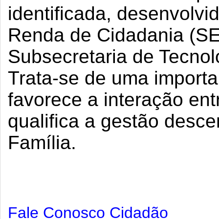
identificada, desenvolvi
Renda de Cidadania (S
Subsecretaria de Tecnol
Trata-se de uma importa
favorece a interação ent
qualifica a gestão desc
Família.
Fale Conosco Cidadão